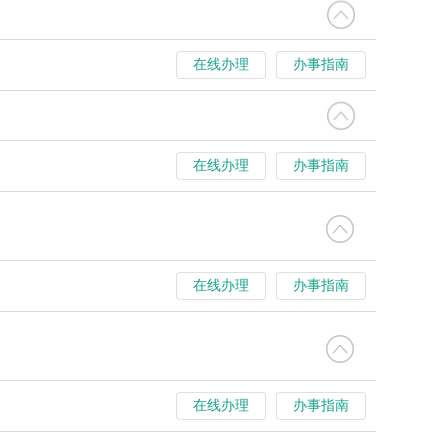
在线办理
办事指南
在线办理
办事指南
在线办理
办事指南
在线办理
办事指南