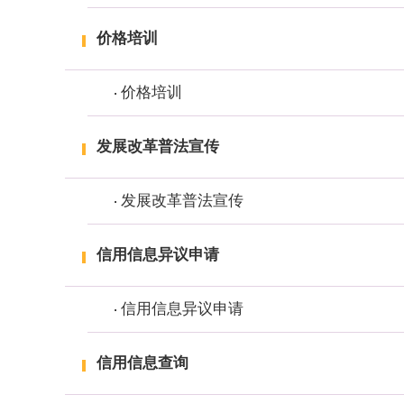
价格培训
价格培训
发展改革普法宣传
发展改革普法宣传
信用信息异议申请
信用信息异议申请
信用信息查询