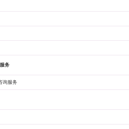
服务
咨询服务