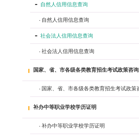
自然人信用信息查询
自然人信用信息查询
社会法人信用信息查询
社会法人信用信息查询
国家、省、市各级各类教育招生考试政策咨询
国家、省、市各级各类教育招生考试政策
补办中等职业学校学历证明
补办中等职业学校学历证明