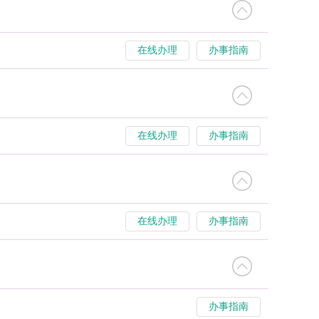
在线办理
办事指南
在线办理
办事指南
在线办理
办事指南
办事指南