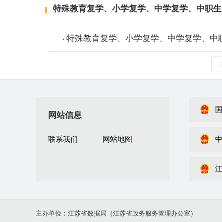
特殊教育复学、小学复学、中学复学、中职生
特殊教育复学、小学复学、中学复学、中
网站信息
联系我们
网站地图
主办单位：江苏省数据局（江苏省政务服务管理办公室）