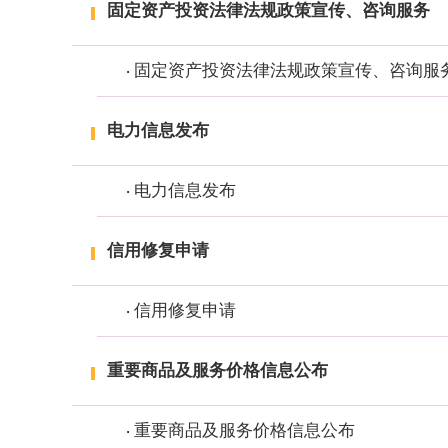
固定资产投资法律法规政策宣传、咨询服务
固定资产投资法律法规政策宣传、咨询服
电力信息发布
电力信息发布
信用修复申请
信用修复申请
重要商品及服务价格信息公布
重要商品及服务价格信息公布