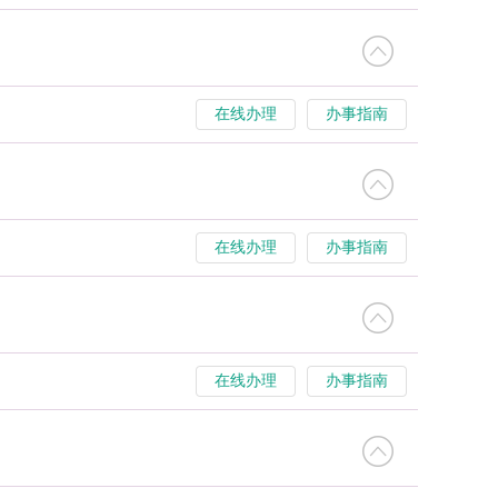
在线办理
办事指南
在线办理
办事指南
在线办理
办事指南